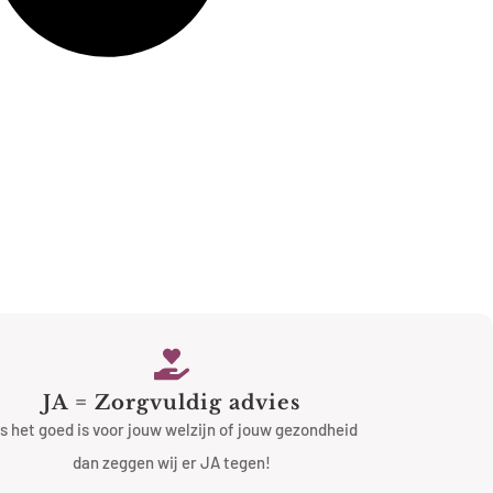
JA = Zorgvuldig advies
s het goed is voor jouw welzijn of jouw gezondheid
dan zeggen wij er JA tegen!