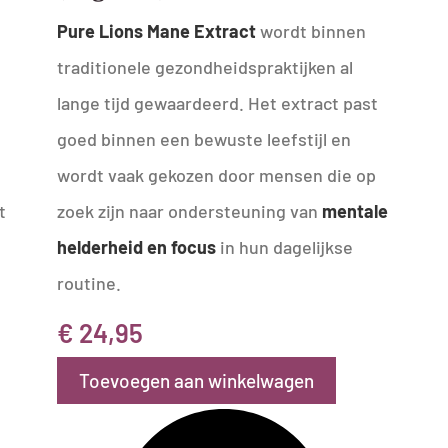
Pure Lions Mane Extract
wordt binnen
traditionele gezondheidspraktijken al
lange tijd gewaardeerd. Het extract past
goed binnen een bewuste leefstijl en
wordt vaak gekozen door mensen die op
t
zoek zijn naar ondersteuning van
mentale
helderheid en focus
in hun dagelijkse
routine.
€
24,95
Toevoegen aan winkelwagen