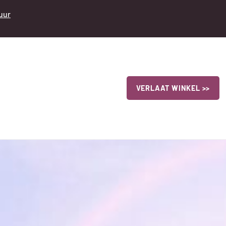
 uur
VERLAAT WINKEL >>