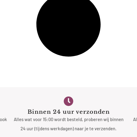
Binnen 24 uur verzonden
 ook
Alles wat voor 15:00 wordt besteld, proberen wij binnen
Al
24 uur (tijdens werkdagen) naar je te verzenden.