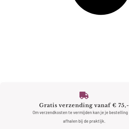
Gratis verzending vanaf € 75,-
Om verzendkosten te vermijden kan je je bestelling
afhalen bij de praktijk.