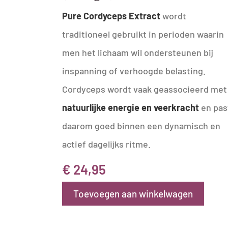
Pure Cordyceps Extract
wordt
traditioneel gebruikt in perioden waarin
men het lichaam wil ondersteunen bij
inspanning of verhoogde belasting.
Cordyceps wordt vaak geassocieerd met
natuurlijke energie en veerkracht
en pas
daarom goed binnen een dynamisch en
actief dagelijks ritme.
€
24,95
Toevoegen aan winkelwagen