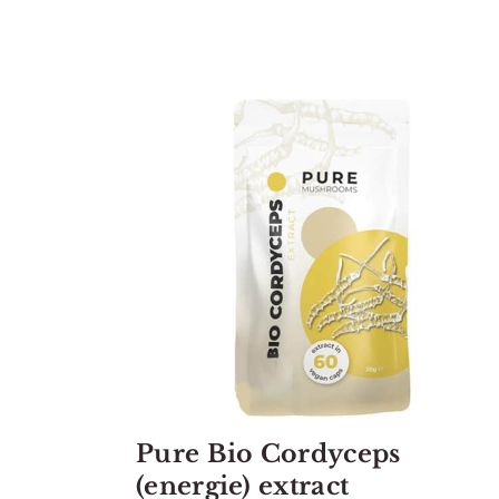
Pure Bio Cordyceps
(energie) extract