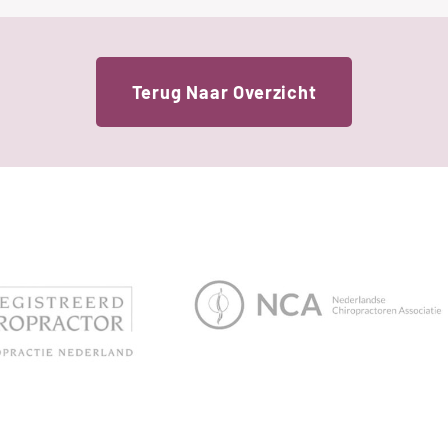
Terug Naar Overzicht